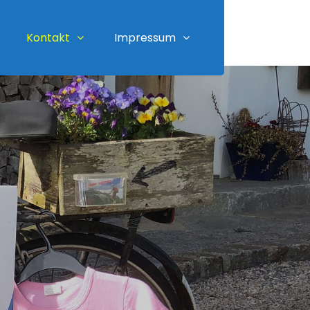
Kontakt
Impressum