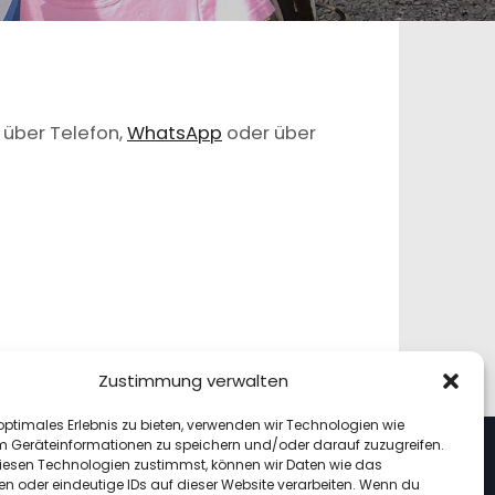
 über Telefon,
WhatsApp
oder über
Zustimmung verwalten
optimales Erlebnis zu bieten, verwenden wir Technologien wie
m Geräteinformationen zu speichern und/oder darauf zuzugreifen.
esen Technologien zustimmst, können wir Daten wie das
en oder eindeutige IDs auf dieser Website verarbeiten. Wenn du