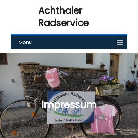
Achthaler
Radservice
Menu
Impressum