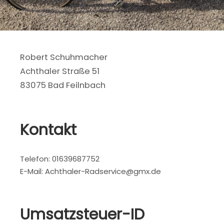
Robert Schuhmacher
Achthaler Straße 51
83075 Bad Feilnbach
Kontakt
Telefon: 01639687752
E-Mail: Achthaler-Radservice@gmx.de
Umsatzsteuer-ID